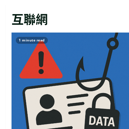
互聯網
1 minute read