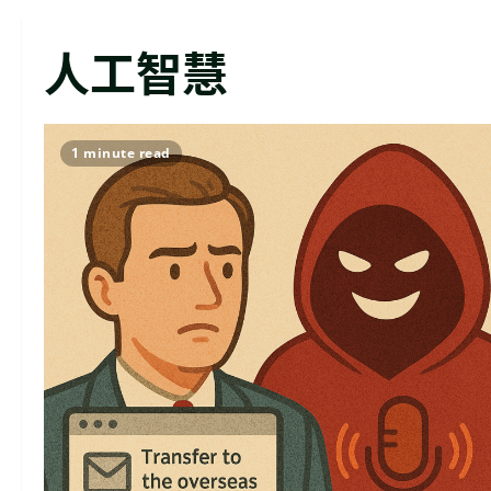
人工智慧
1 minute read