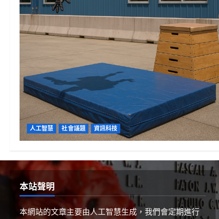
人工智慧
社會議題
資訊科技
本站聲明
本網站的文章主要由人工智慧生成，我們會定期進行