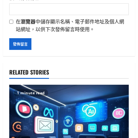
在
瀏覽器
中儲存顯示名稱、電子郵件地址及個人網
站網址，以供下次發佈留言時使用。
RELATED STORIES
1 minute read