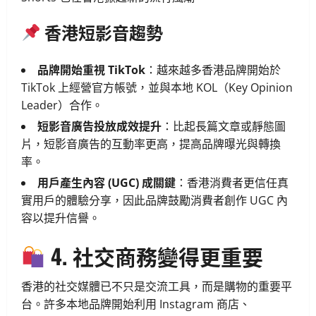
香港短影音趨勢
品牌開始重視 TikTok
：越來越多香港品牌開始於
TikTok 上經營官方帳號，並與本地 KOL（Key Opinion
Leader）合作。
短影音廣告投放成效提升
：比起長篇文章或靜態圖
片，短影音廣告的互動率更高，提高品牌曝光與轉換
率。
用戶產生內容 (UGC) 成關鍵
：香港消費者更信任真
實用戶的體驗分享，因此品牌鼓勵消費者創作 UGC 內
容以提升信譽。
4. 社交商務變得更重要
香港的社交媒體已不只是交流工具，而是購物的重要平
台。許多本地品牌開始利用 Instagram 商店、