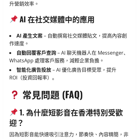
升營銷效率。
AI 在社交媒體中的應用
AI 產生文案
– 自動撰寫社交媒體貼文，提高內容創
作速度。
自動回覆客戶查詢
– AI 聊天機器人在 Messenger、
WhatsApp 處理客戶服務，減輕企業負擔。
智能化廣告投放
– AI 優化廣告目標受眾，提升
ROI（投資回報率）。
常見問題 (FAQ)
1. 為什麼短影音在香港特別受歡
迎？
因為短影音能快速吸引注意力，節奏快、內容精簡，非