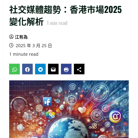
社交媒體趨勢：香港市場2025
變化解析
1
min read
江有為
2025 年 3 月 25 日
1 minute read