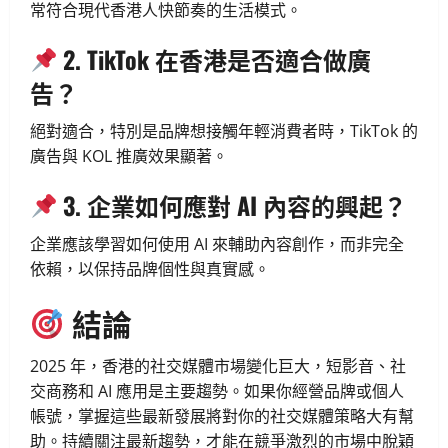
常符合現代香港人快節奏的生活模式。
2. TikTok 在香港是否適合做廣
告？
絕對適合，特別是品牌想接觸年輕消費者時，TikTok 的
廣告與 KOL 推廣效果顯著。
3. 企業如何應對 AI 內容的興起？
企業應該學習如何使用 AI 來輔助內容創作，而非完全
依賴，以保持品牌個性與真實感。
結論
2025 年，香港的社交媒體市場變化巨大，短影音、社
交商務和 AI 應用是主要趨勢。如果你經營品牌或個人
帳號，掌握這些最新發展將對你的社交媒體策略大有幫
助。持續關注最新趨勢，才能在競爭激烈的市場中脫穎