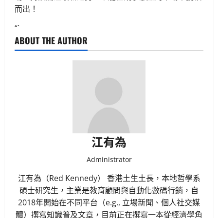
而出！
“`
ABOUT THE AUTHOR
江有為
Administrator
江有為（Red Kennedy） 香港土生土長，本地哲學系
碩士研究生，主業是教育顧問與自動化數碼行銷，自
2018年開始在不同平台（e.g., 立場新聞、個人社交媒
體）撰寫知識普及文章，目前正在撰寫一本從經濟學角