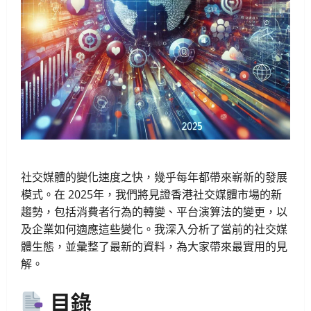
社交媒體的變化速度之快，幾乎每年都帶來嶄新的發展
模式。在 2025年，我們將見證香港社交媒體市場的新
趨勢，包括消費者行為的轉變、平台演算法的變更，以
及企業如何適應這些變化。我深入分析了當前的社交媒
體生態，並彙整了最新的資料，為大家帶來最實用的見
解。
目錄