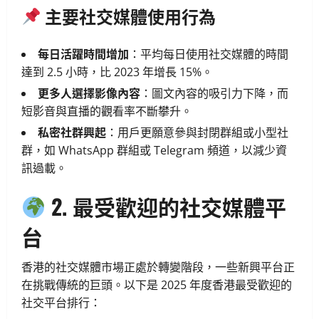
主要社交媒體使用行為
每日活躍時間增加
：平均每日使用社交媒體的時間
達到 2.5 小時，比 2023 年增長 15%。
更多人選擇影像內容
：圖文內容的吸引力下降，而
短影音與直播的觀看率不斷攀升。
私密社群興起
：用戶更願意參與封閉群組或小型社
群，如 WhatsApp 群組或 Telegram 頻道，以減少資
訊過載。
2. 最受歡迎的社交媒體平
台
香港的社交媒體市場正處於轉變階段，一些新興平台正
在挑戰傳統的巨頭。以下是 2025 年度香港最受歡迎的
社交平台排行：