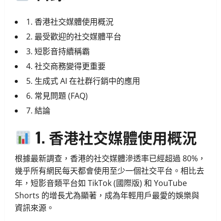
1. 香港社交媒體使用概況
2. 最受歡迎的社交媒體平台
3. 短影音持續稱霸
4. 社交商務變得更重要
5. 生成式 AI 在社群行銷中的應用
6. 常見問題 (FAQ)
7. 結論
1. 香港社交媒體使用概況
根據最新調查，香港的社交媒體滲透率已經超過 80%，
幾乎所有網民每天都會使用至少一個社交平台。相比去
年，短影音類平台如 TikTok (國際版) 和 YouTube
Shorts 的增長尤為顯著，成為年輕用戶最愛的娛樂與
資訊來源。