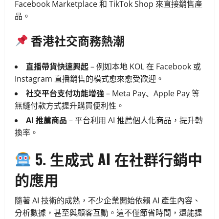
Facebook Marketplace 和 TikTok Shop 來直接銷售產
品。
香港社交商務熱潮
直播帶貨快速興起
– 例如本地 KOL 在 Facebook 或
Instagram 直播銷售的模式愈來愈受歡迎。
社交平台支付功能增強
– Meta Pay、Apple Pay 等
無縫付款方式提升購買便利性。
AI 推薦商品
– 平台利用 AI 推薦個人化商品，提升轉
換率。
5. 生成式 AI 在社群行銷中
的應用
隨著 AI 技術的成熟，不少企業開始依賴 AI 產生內容、
分析數據，甚至與顧客互動。這不僅節省時間，還能提