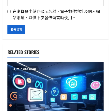
在
瀏覽器
中儲存顯示名稱、電子郵件地址及個人網
站網址，以供下次發佈留言時使用。
RELATED STORIES
1 minute read