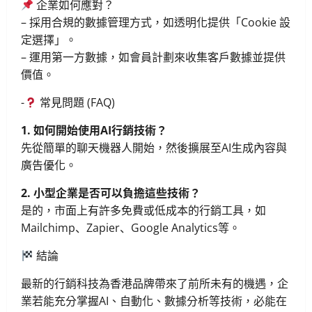
企業如何應對？
– 採用合規的數據管理方式，如透明化提供「Cookie 設
定選擇」。
– 運用第一方數據，如會員計劃來收集客戶數據並提供
價值。
-
常見問題 (FAQ)
1. 如何開始使用AI行銷技術？
先從簡單的聊天機器人開始，然後擴展至AI生成內容與
廣告優化。
2. 小型企業是否可以負擔這些技術？
是的，市面上有許多免費或低成本的行銷工具，如
Mailchimp、Zapier、Google Analytics等。
結論
最新的行銷科技為香港品牌帶來了前所未有的機遇，企
業若能充分掌握AI、自動化、數據分析等技術，必能在