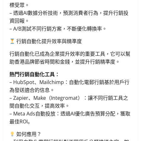
標受眾。
– 透過AI數據分析技術，預測消費者行為，提升行銷投
資回報。
– A/B測試不同行銷方案，不斷優化轉換率。
行銷自動化提升效率與精準度
行銷自動化已成為企業提升效率的重要工具，它可以幫
助香港品牌節省時間和金錢，並提升行銷精準度。
熱門行銷自動化工具：
– HubSpot、Mailchimp：自動化電郵行銷基於用戶行
為發送適合的信息。
– Zapier、Make（Integromat）：讓不同行銷工具之
間自動化交互，提高效率。
– Meta Ads自動投放：透過AI優化廣告預算分配，獲取
最佳ROI。
如何應用？