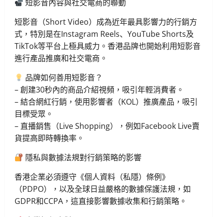
短影音內容與社交電商的聯動
短影音（Short Video）成為近年最具影響力的行銷方
式，特別是在Instagram Reels、YouTube Shorts及
TikTok等平台上極具威力。香港品牌也開始利用短影音
進行產品推廣和社交電商。
品牌如何善用短影音？
– 創建30秒內的商品介紹視頻，吸引年輕消費者。
– 結合網紅行銷，使用影響者（KOL）推廣產品，吸引
目標受眾。
– 直播銷售（Live Shopping），例如Facebook Live賣
貨提高即時轉換率。
隱私與數據法規對行銷策略的影響
香港企業必須遵守《個人資料（私隱）條例》
（PDPO），以及全球日益嚴格的數據保護法規，如
GDPR和CCPA，這直接影響數據收集和行銷策略。