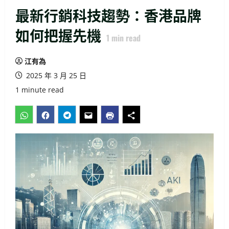
最新行銷科技趨勢：香港品牌
如何把握先機
1
min read
江有為
2025 年 3 月 25 日
1 minute read