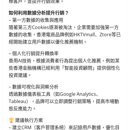
標客戶，並提升行銷效果。
如何利用數據分析提升行銷？
– 第一方數據的收集與應用
隨著第三方Cookies逐漸被淘汰，企業需要加強第一方
數據的收集，香港電商品牌例如HKTVmall、Ztore等已
經開始建立用戶數據以優化推薦機制。
– 個人化行銷提升轉換率
善用AI技術，根據消費者行為提出個人化推薦，例如某
些香港金融機構已經利用「智能投資顧問」提供個性化
投資建議。
– 數據可視化與洞察分析
透過數據儀表板工具（如Google Analytics、
Tableau），品牌可以立即調整行銷策略，提高市場動
態反應能力。
建議執行方案
– 建立CRM（客戶管理系統）來記錄用戶數據，優化目