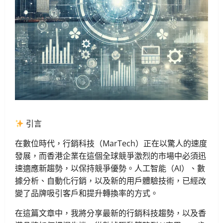
引言
在數位時代，行銷科技（MarTech）正在以驚人的速度
發展，而香港企業在這個全球競爭激烈的市場中必須迅
速適應新趨勢，以保持競爭優勢。人工智能（AI）、數
據分析、自動化行銷，以及新的用戶體驗技術，已經改
變了品牌吸引客戶和提升轉換率的方式。
在這篇文章中，我將分享最新的行銷科技趨勢，以及香