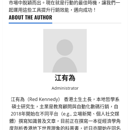
市場中脫穎而出。現在就是行動的最佳時機，讓我們一
起運用這些工具提升行銷效能，邁向成功！
ABOUT THE AUTHOR
江有為
Administrator
江有為（Red Kennedy） 香港土生土長，本地哲學系
碩士研究生，主業是教育顧問與自動化數碼行銷，自
2018年開始在不同平台（e.g., 立場新聞、個人社交媒
體）撰寫知識普及文章，目前正在撰寫一本從經濟學角
度剖析香港地下世界現象的科普書，近日亦開始在同名