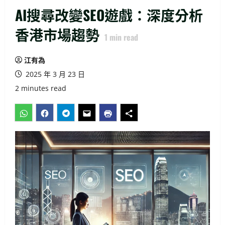
AI搜尋改變SEO遊戲：深度分析
香港市場趨勢
1
min read
江有為
2025 年 3 月 23 日
2 minutes read