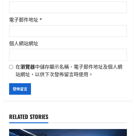
n
電子郵件地址
*
個人網站網址
在
瀏覽器
中儲存顯示名稱、電子郵件地址及個人網
站網址，以供下次發佈留言時使用。
RELATED STORIES