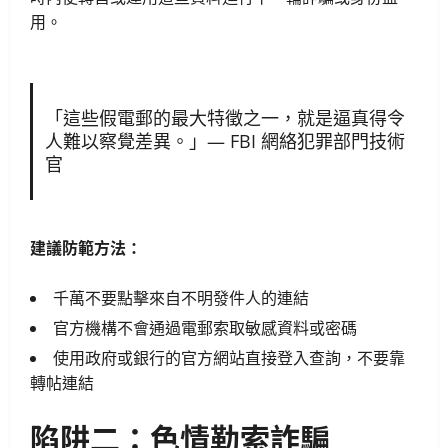
用。
「這些假電郵的最大特徵之一，就是逼真得令
人難以察覺差異。」— FBI 網絡犯罪部門技術
官
建議防範方法：
千萬不要點擊來自不明發件人的連結
官方機構不會通過電郵索取敏感資料或密碼
使用政府或銀行的官方網站直接登入查詢，不要靠
轉帖連結
陷阱二：色情勒索詐騙