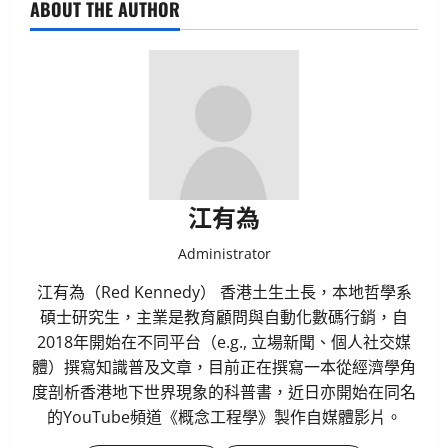
ABOUT THE AUTHOR
江有為
Administrator
江有為（Red Kennedy） 香港土生土長，本地哲學系
碩士研究生，主業是教育顧問與自動化數碼行銷，自
2018年開始在不同平台（e.g., 立場新聞、個人社交媒
體）撰寫知識普及文章，目前正在撰寫一本從經濟學角
度剖析香港地下世界現象的科普書，近日亦開始在同名
的YouTube頻道《概念工程學》製作自媒體影片。