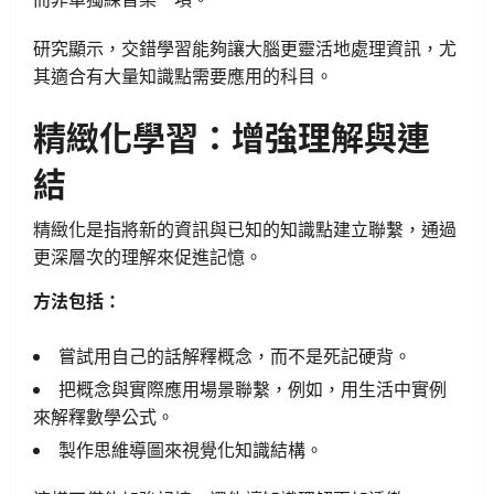
研究顯示，交錯學習能夠讓大腦更靈活地處理資訊，尤
其適合有大量知識點需要應用的科目。
精緻化學習：增強理解與連
結
精緻化是指將新的資訊與已知的知識點建立聯繫，通過
更深層次的理解來促進記憶。
方法包括：
嘗試用自己的話解釋概念，而不是死記硬背。
把概念與實際應用場景聯繫，例如，用生活中實例
來解釋數學公式。
製作思維導圖來視覺化知識結構。