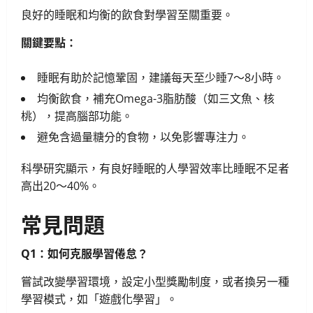
良好的睡眠和均衡的飲食對學習至關重要。
關鍵要點：
睡眠有助於記憶鞏固，建議每天至少睡7～8小時。
均衡飲食，補充Omega-3脂肪酸（如三文魚、核
桃），提高腦部功能。
避免含過量糖分的食物，以免影響專注力。
科學研究顯示，有良好睡眠的人學習效率比睡眠不足者
高出20～40%。
常見問題
Q1：如何克服學習倦怠？
嘗試改變學習環境，設定小型獎勵制度，或者換另一種
學習模式，如「遊戲化學習」。