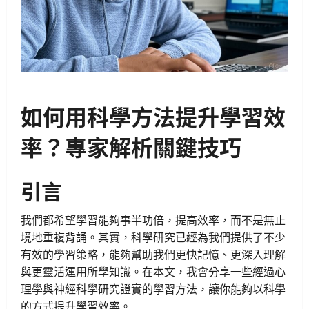
如何用科學方法提升學習效
率？專家解析關鍵技巧
引言
我們都希望學習能夠事半功倍，提高效率，而不是無止
境地重複背誦。其實，科學研究已經為我們提供了不少
有效的學習策略，能夠幫助我們更快記憶、更深入理解
與更靈活運用所學知識。在本文，我會分享一些經過心
理學與神經科學研究證實的學習方法，讓你能夠以科學
的方式提升學習效率。