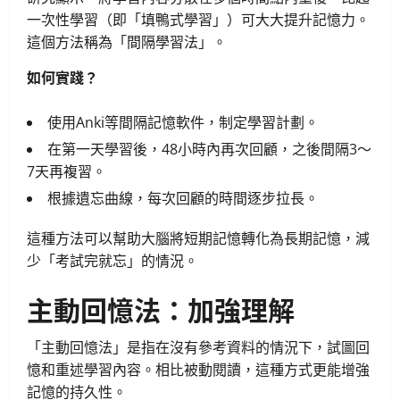
一次性學習（即「填鴨式學習」）可大大提升記憶力。
這個方法稱為「間隔學習法」。
如何實踐？
使用Anki等間隔記憶軟件，制定學習計劃。
在第一天學習後，48小時內再次回顧，之後間隔3～
7天再複習。
根據遺忘曲線，每次回顧的時間逐步拉長。
這種方法可以幫助大腦將短期記憶轉化為長期記憶，減
少「考試完就忘」的情況。
主動回憶法：加強理解
「主動回憶法」是指在沒有參考資料的情況下，試圖回
憶和重述學習內容。相比被動閱讀，這種方式更能增強
記憶的持久性。