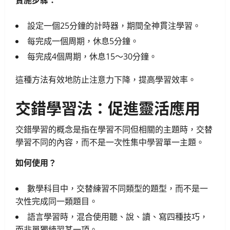
實施步驟：
設定一個25分鐘的計時器，期間全神貫注學習。
每完成一個周期，休息5分鐘。
每完成4個周期，休息15～30分鐘。
這種方法有效地防止注意力下降，提高學習效率。
交錯學習法：促進靈活應用
交錯學習的概念是指在學習不同但相關的主題時，交替
學習不同的內容，而不是一次性集中學習單一主題。
如何使用？
數學科目中，交替練習不同類型的題型，而不是一
次性完成同一類題目。
語言學習時，混合使用聽、說、讀、寫四種技巧，
而非單獨練習某一項。