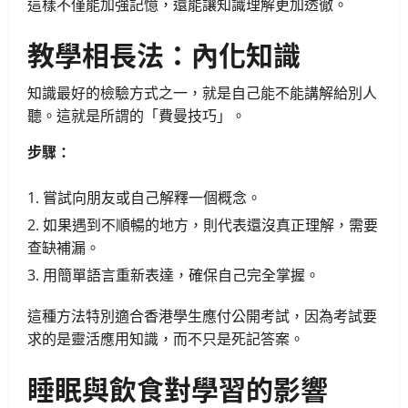
這樣不僅能加強記憶，還能讓知識理解更加透徹。
教學相長法：內化知識
知識最好的檢驗方式之一，就是自己能不能講解給別人
聽。這就是所謂的「費曼技巧」。
步驟：
嘗試向朋友或自己解釋一個概念。
如果遇到不順暢的地方，則代表還沒真正理解，需要
查缺補漏。
用簡單語言重新表達，確保自己完全掌握。
這種方法特別適合香港學生應付公開考試，因為考試要
求的是靈活應用知識，而不只是死記答案。
睡眠與飲食對學習的影響