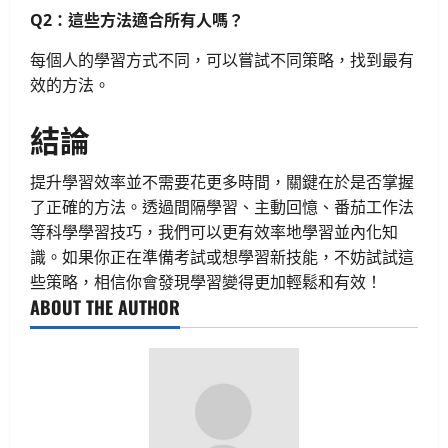
Q2：這些方法適合所有人嗎？
每個人的學習方式不同，可以嘗試不同策略，找到最有
效的方法。
結論
提升學習效率並不需要花更多時間，關鍵在於是否掌握
了正確的方法。透過間隔學習、主動回憶、番茄工作法
等科學學習技巧，我們可以更有效率地學習並內化知
識。如果你正在準備考試或想學習新技能，不妨試試這
些策略，相信你會發現學習變得更加輕鬆和有效！
ABOUT THE AUTHOR