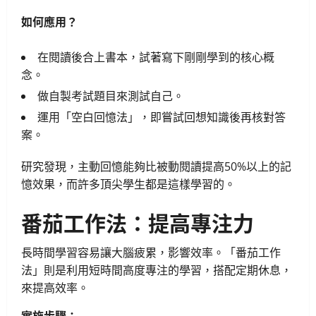
如何應用？
在閱讀後合上書本，試著寫下剛剛學到的核心概
念。
做自製考試題目來測試自己。
運用「空白回憶法」，即嘗試回想知識後再核對答
案。
研究發現，主動回憶能夠比被動閱讀提高50%以上的記
憶效果，而許多頂尖學生都是這樣學習的。
番茄工作法：提高專注力
長時間學習容易讓大腦疲累，影響效率。「番茄工作
法」則是利用短時間高度專注的學習，搭配定期休息，
來提高效率。