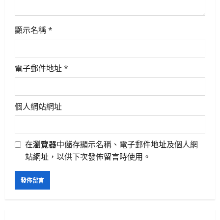
n
顯示名稱
*
電子郵件地址
*
個人網站網址
在
瀏覽器
中儲存顯示名稱、電子郵件地址及個人網
站網址，以供下次發佈留言時使用。