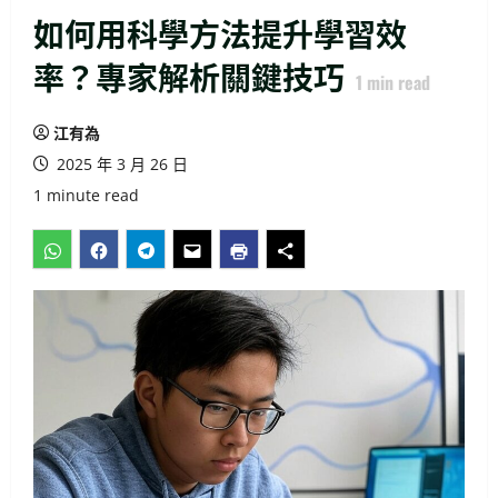
如何用科學方法提升學習效
率？專家解析關鍵技巧
1
min read
江有為
2025 年 3 月 26 日
1 minute read