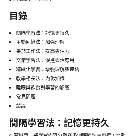
目錄
間隔學習法：記憶更持久
主動回憶法：加強理解
番茄工作法：提高專注力
交錯學習法：促進靈活應用
精緻化學習：增強理解與連結
教學相長法：內化知識
睡眠與飲食對學習的影響
常見問題
結論
間隔學習法：記憶更持久
研究顯示，將學習內容分散在多個時間點內重複，比起